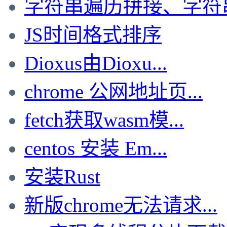
字符串遍历拼接、字符串局
JS时间格式排序
Dioxus由Dioxu...
chrome 公网地址页...
fetch获取wasm模...
centos 安装 Em...
安装Rust
新版chrome无法请求...