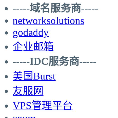
-----域名服务商-----
networksolutions
godaddy
企业邮箱
-----IDC服务商-----
美国Burst
友服网
VPS管理平台
enom