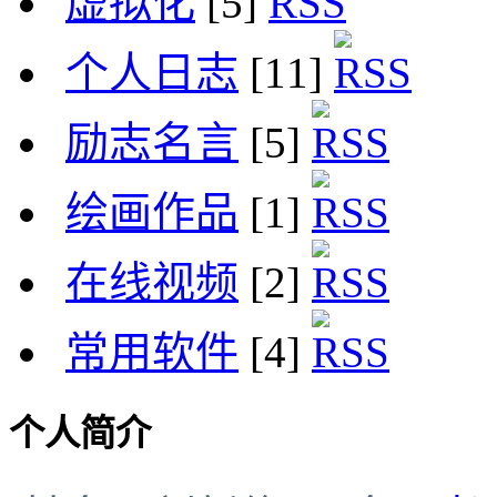
虚拟化
[5]
个人日志
[11]
励志名言
[5]
绘画作品
[1]
在线视频
[2]
常用软件
[4]
个人简介