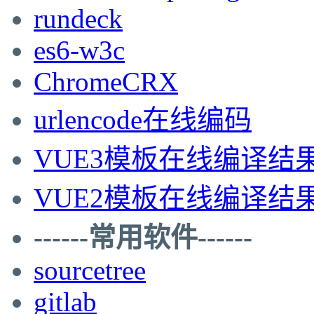
rundeck
es6-w3c
ChromeCRX
urlencode在线编码
VUE3模板在线编译结
VUE2模板在线编译结
------常用软件------
sourcetree
gitlab