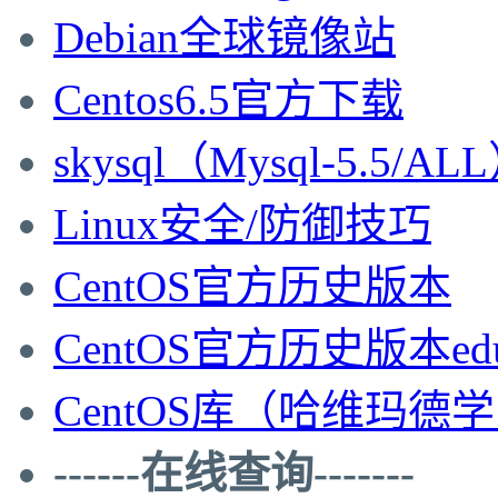
Debian全球镜像站
Centos6.5官方下载
skysql（Mysql-5.5/AL
Linux安全/防御技巧
CentOS官方历史版本
CentOS官方历史版本ed
CentOS库（哈维玛德
------在线查询-------