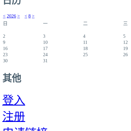
日历
<
2026
>
<
8
>
日
一
二
三
2
3
4
5
9
10
11
12
16
17
18
19
23
24
25
26
30
31
其他
登入
注册