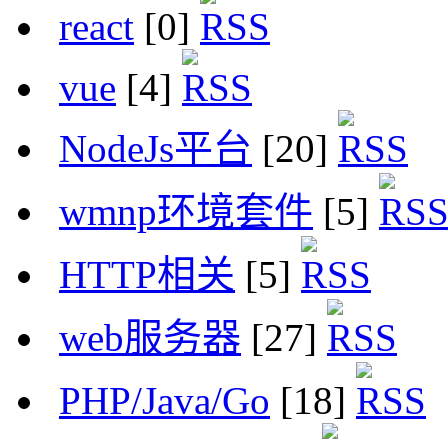
react
[0]
vue
[4]
NodeJs平台
[20]
wmnp环境套件
[5]
HTTP相关
[5]
web服务器
[27]
PHP/Java/Go
[18]