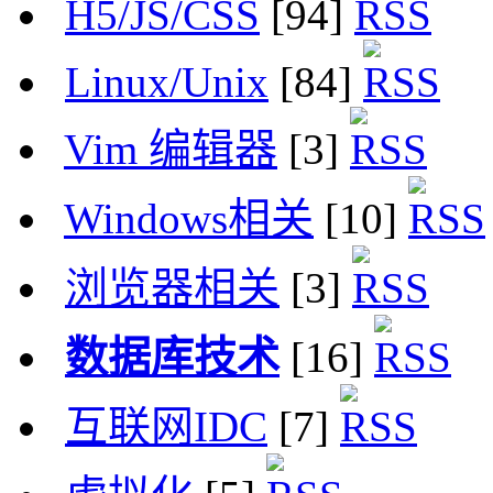
H5/JS/CSS
[94]
Linux/Unix
[84]
Vim 编辑器
[3]
Windows相关
[10]
浏览器相关
[3]
数据库技术
[16]
互联网IDC
[7]