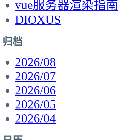
vue服务器渲染指南
DIOXUS
归档
2026/08
2026/07
2026/06
2026/05
2026/04