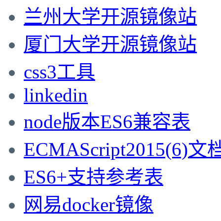
兰州大学开源镜像站
厦门大学开源镜像站
css3工具
linkedin
node版本ES6兼容表
ECMAScript2015(6)文
ES6+支持参考表
网易docker镜像