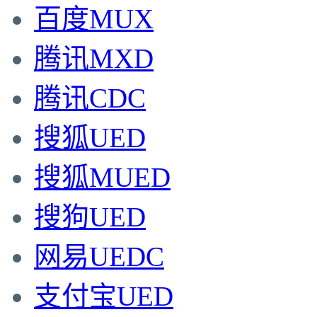
百度MUX
腾讯MXD
腾讯CDC
搜狐UED
搜狐MUED
搜狗UED
网易UEDC
支付宝UED