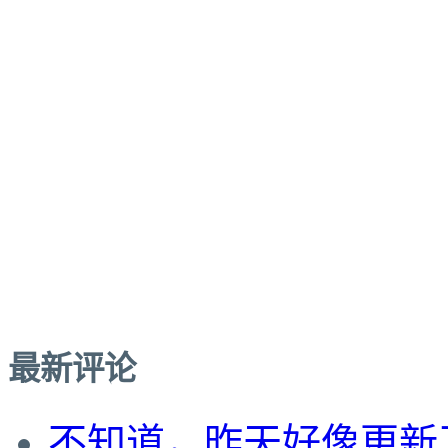
最新评论
不知道，昨天好像更新了。