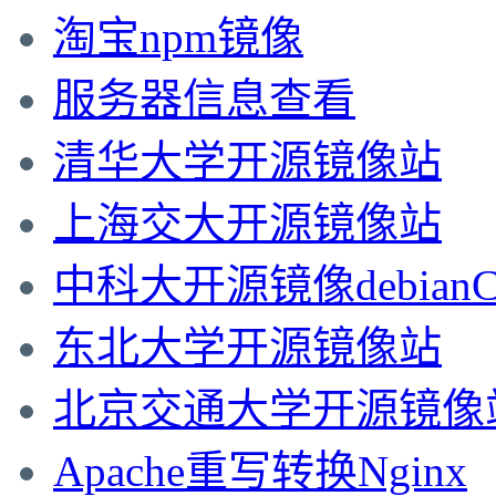
淘宝npm镜像
服务器信息查看
清华大学开源镜像站
上海交大开源镜像站
中科大开源镜像debian
东北大学开源镜像站
北京交通大学开源镜像
Apache重写转换Nginx