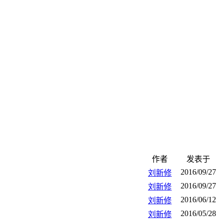
作者
发表于
2016/09/27
刘新修
2016/09/27
刘新修
2016/06/12
刘新修
2016/05/28
刘新修