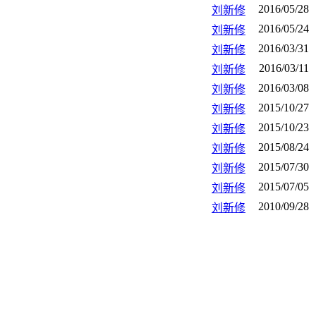
2016/05/28
刘新修
2016/05/24
刘新修
2016/03/31
刘新修
2016/03/11
刘新修
2016/03/08
刘新修
2015/10/27
刘新修
2015/10/23
刘新修
2015/08/24
刘新修
2015/07/30
刘新修
2015/07/05
刘新修
2010/09/28
刘新修