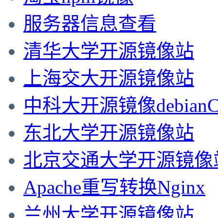
服务器信息查看
清华大学开源镜像站
上海交大开源镜像站
中科大开源镜像debian
东北大学开源镜像站
北京交通大学开源镜像
Apache重写转换Nginx
兰州大学开源镜像站