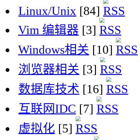
Linux/Unix
[84]
Vim 编辑器
[3]
Windows相关
[10]
浏览器相关
[3]
数据库技术
[16]
互联网IDC
[7]
虚拟化
[5]