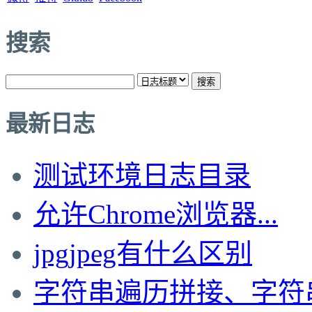
搜索
最新日志
测试环境日志目录
允许Chrome浏览器...
jpgjpeg有什么区别
字符串遍历拼接、字符串局