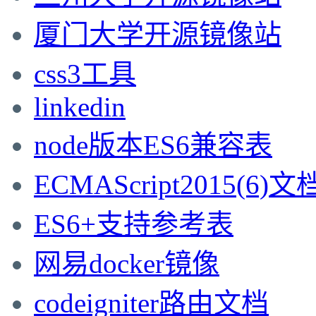
厦门大学开源镜像站
css3工具
linkedin
node版本ES6兼容表
ECMAScript2015(6)文
ES6+支持参考表
网易docker镜像
codeigniter路由文档