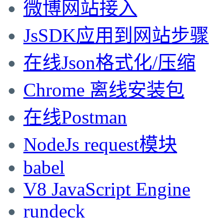
微博网站接入
JsSDK应用到网站步骤
在线Json格式化/压缩
Chrome 离线安装包
在线Postman
NodeJs request模块
babel
V8 JavaScript Engine
rundeck