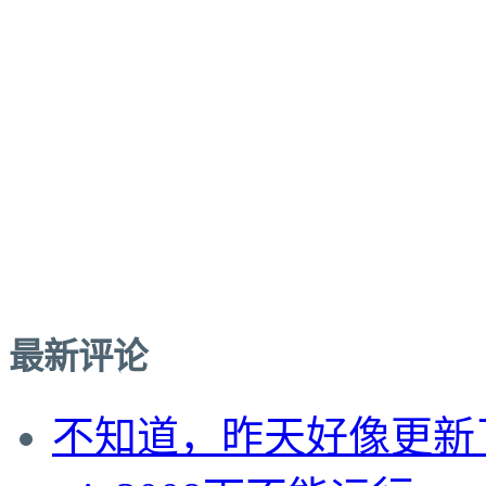
最新评论
不知道，昨天好像更新了。