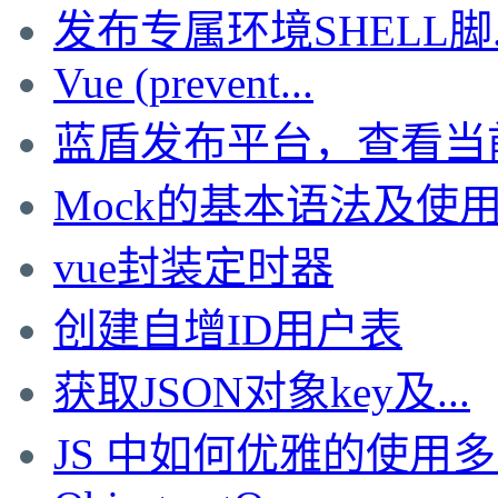
发布专属环境SHELL脚..
Vue (prevent...
蓝盾发布平台，查看当前的
Mock的基本语法及使
vue封装定时器
创建自增ID用户表
获取JSON对象key及...
JS 中如何优雅的使用多..