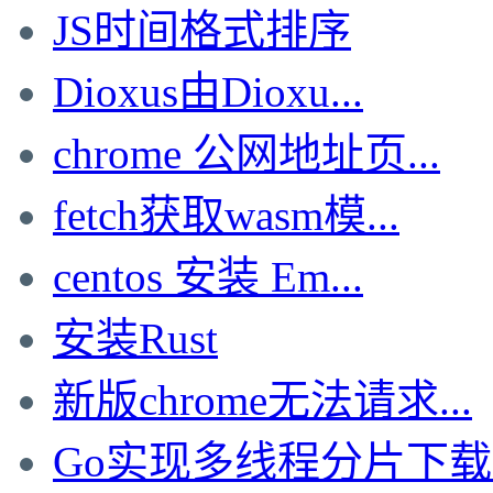
JS时间格式排序
Dioxus由Dioxu...
chrome 公网地址页...
fetch获取wasm模...
centos 安装 Em...
安装Rust
新版chrome无法请求...
Go实现多线程分片下载文