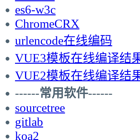
es6-w3c
ChromeCRX
urlencode在线编码
VUE3模板在线编译结
VUE2模板在线编译结
------常用软件------
sourcetree
gitlab
koa2