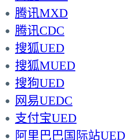
腾讯MXD
腾讯CDC
搜狐UED
搜狐MUED
搜狗UED
网易UEDC
支付宝UED
阿里巴巴国际站UED