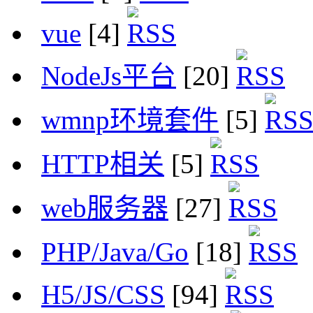
vue
[4]
NodeJs平台
[20]
wmnp环境套件
[5]
HTTP相关
[5]
web服务器
[27]
PHP/Java/Go
[18]
H5/JS/CSS
[94]