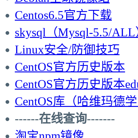
Centos6.5官方下载
skysql（Mysql-5.5/AL
Linux安全/防御技巧
CentOS官方历史版本
CentOS官方历史版本ed
CentOS库（哈维玛德
------在线查询-------
淘宝npm镜像